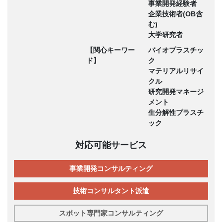
事業開発経験者
企業技術者(OB含
む)
大学研究者
【関心キーワー
バイオプラスチッ
ド】
ク
マテリアルリサイ
クル
研究開発マネージ
メント
生分解性プラスチ
ック
対応可能サービス
事業開発コンサルティング
技術コンサルタント派遣
スポット専門家コンサルティング