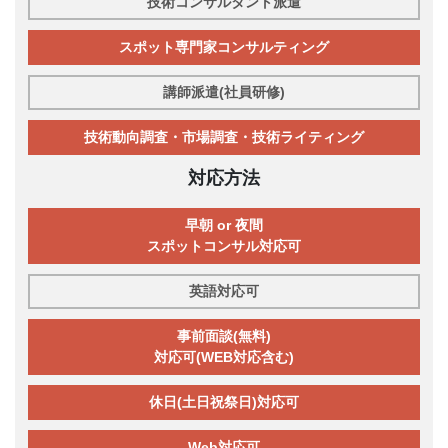
技術コンサルタント派遣
スポット専門家コンサルティング
講師派遣(社員研修)
技術動向調査・市場調査・技術ライティング
対応方法
早朝 or 夜間
スポットコンサル対応可
英語対応可
事前面談(無料)
対応可(WEB対応含む)
休日(土日祝祭日)対応可
Web対応可