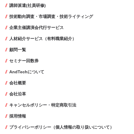
講師派遣(社員研修)
技術動向調査・市場調査・技術ライティング
企業主催講演会代行サービス
人材紹介サービス（有料職業紹介）
顧問一覧
セミナー回数券
AndTechについて
会社概要
会社沿革
キャンセルポリシー・特定商取引法
採用情報
プライバシーポリシー（個人情報の取り扱いについて）