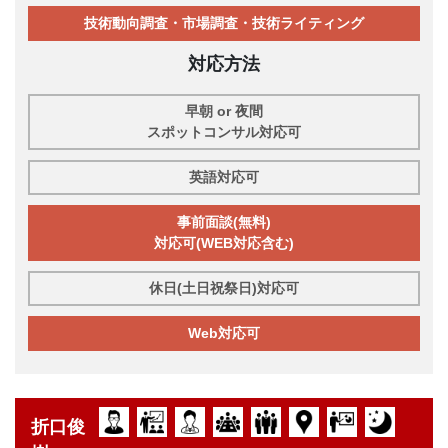
技術動向調査・市場調査・技術ライティング
対応方法
早朝 or 夜間
スポットコンサル対応可
英語対応可
事前面談(無料)
対応可(WEB対応含む)
休日(土日祝祭日)対応可
Web対応可
折口俊