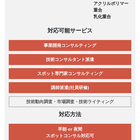
アクリルポリマー
重合
乳化重合
対応可能サービス
事業開発コンサルティング
技術コンサルタント派遣
スポット専門家コンサルティング
講師派遣(社員研修)
技術動向調査・市場調査・技術ライティング
対応方法
早朝 or 夜間
スポットコンサル対応可