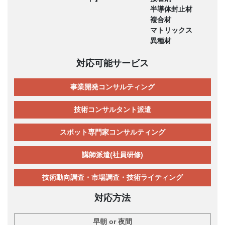
半導体封止材
複合材
マトリックス
異種材
対応可能サービス
事業開発コンサルティング
技術コンサルタント派遣
スポット専門家コンサルティング
講師派遣(社員研修)
技術動向調査・市場調査・技術ライティング
対応方法
早朝 or 夜間