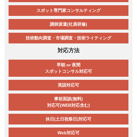
スポット専門家コンサルティング
講師派遣(社員研修)
技術動向調査・市場調査・技術ライティング
対応方法
早朝 or 夜間
スポットコンサル対応可
英語対応可
事前面談(無料)
対応可(WEB対応含む)
休日(土日祝祭日)対応可
Web対応可