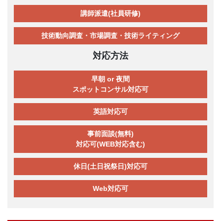
講師派遣(社員研修)
技術動向調査・市場調査・技術ライティング
対応方法
早朝 or 夜間
スポットコンサル対応可
英語対応可
事前面談(無料)
対応可(WEB対応含む)
休日(土日祝祭日)対応可
Web対応可