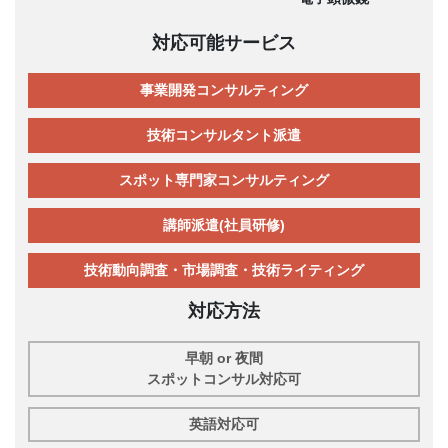
対応可能サービス
事業開発コンサルティング
技術コンサルタント派遣
スポット専門家コンサルティング
講師派遣(社員研修)
技術動向調査・市場調査・技術ライティング
対応方法
早朝 or 夜間
スポットコンサル対応可
英語対応可