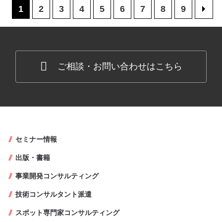
1
2
3
4
5
6
7
8
9
>
ご相談・お問い合わせはこちら
セミナー情報
出版・書籍
事業開発コンサルティング
技術コンサルタント派遣
スポット専門家コンサルティング