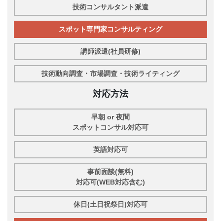
技術コンサルタント派遣
スポット専門家コンサルティング
講師派遣(社員研修)
技術動向調査・市場調査・技術ライティング
対応方法
早朝 or 夜間
スポットコンサル対応可
英語対応可
事前面談(無料)
対応可(WEB対応含む)
休日(土日祝祭日)対応可