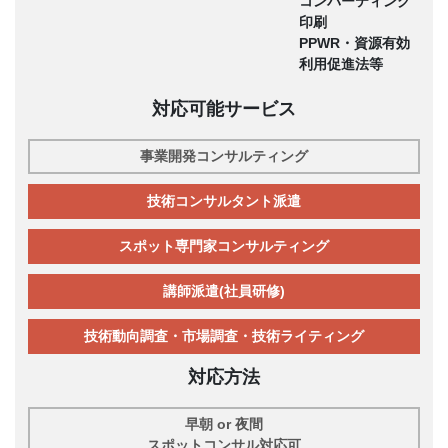
コンバーティング
印刷
PPWR・資源有効
利用促進法等
対応可能サービス
事業開発コンサルティング
技術コンサルタント派遣
スポット専門家コンサルティング
講師派遣(社員研修)
技術動向調査・市場調査・技術ライティング
対応方法
早朝 or 夜間
スポットコンサル対応可