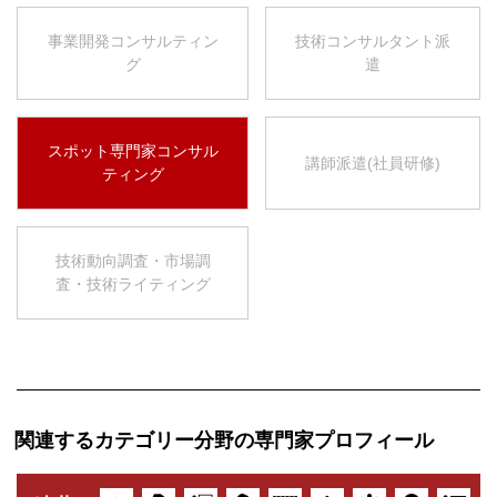
事業開発コンサルティン
技術コンサルタント派
グ
遣
スポット専門家コンサル
講師派遣(社員研修)
ティング
技術動向調査・市場調
査・技術ライティング
関連するカテゴリー分野の専門家プロフィール