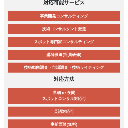
対応可能サービス
事業開発コンサルティング
技術コンサルタント派遣
スポット専門家コンサルティング
講師派遣(社員研修)
技術動向調査・市場調査・技術ライティング
対応方法
早朝 or 夜間
スポットコンサル対応可
英語対応可
事前面談(無料)