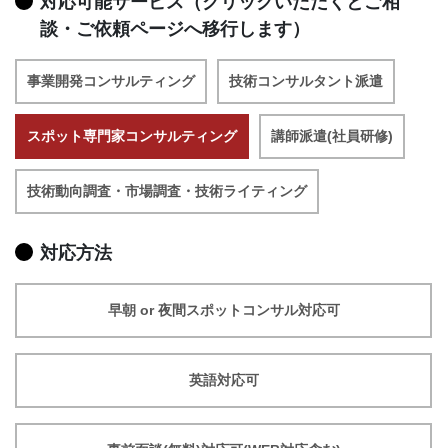
対応可能サービス（クリックいただくとご相
談・ご依頼ページへ移行します）
事業開発コンサルティング
技術コンサルタント派遣
スポット専門家コンサルティング
講師派遣(社員研修)
技術動向調査・市場調査・技術ライティング
対応方法
早朝 or 夜間スポットコンサル対応可
英語対応可