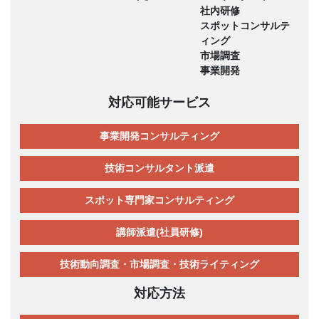
社内研修
スポットコンサルテ
ィング
市場調査
事業開発
対応可能サービス
事業開発コンサルティング
技術コンサルタント派遣
スポット専門家コンサルティング
講師派遣(社員研修)
技術動向調査・市場調査・技術ライティング
対応方法