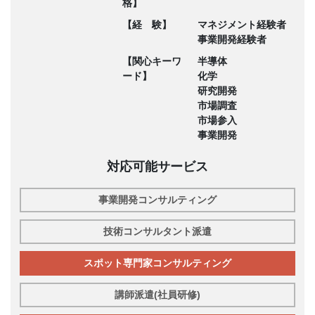
格】
【経 験】
マネジメント経験者
事業開発経験者
【関心キーワ
半導体
ード】
化学
研究開発
市場調査
市場参入
事業開発
対応可能サービス
事業開発コンサルティング
技術コンサルタント派遣
スポット専門家コンサルティング
講師派遣(社員研修)