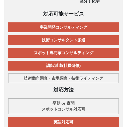
高分子化学
対応可能サービス
事業開発コンサルティング
技術コンサルタント派遣
スポット専門家コンサルティング
講師派遣(社員研修)
技術動向調査・市場調査・技術ライティング
対応方法
早朝 or 夜間
スポットコンサル対応可
英語対応可