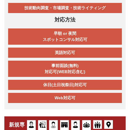
技術動向調査・市場調査・技術ライティング
対応方法
早朝 or 夜間
スポットコンサル対応可
英語対応可
事前面談(無料)
対応可(WEB対応含む)
休日(土日祝祭日)対応可
Web対応可
新規専