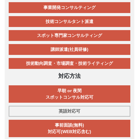
事業開発コンサルティング
技術コンサルタント派遣
スポット専門家コンサルティング
講師派遣(社員研修)
技術動向調査・市場調査・技術ライティング
対応方法
早朝 or 夜間
スポットコンサル対応可
英語対応可
事前面談(無料)
対応可(WEB対応含む)