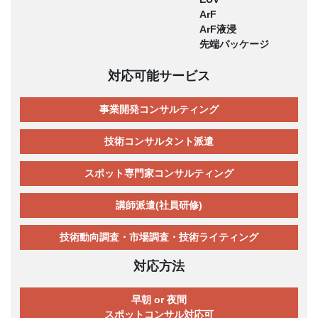
ArF
ArF液浸
先端パッケージ
対応可能サービス
事業開発コンサルティング
技術コンサルタント派遣
スポット専門家コンサルティング
講師派遣(社員研修)
技術動向調査・市場調査・技術ライティング
対応方法
早朝 or 夜間
スポットコンサル対応可