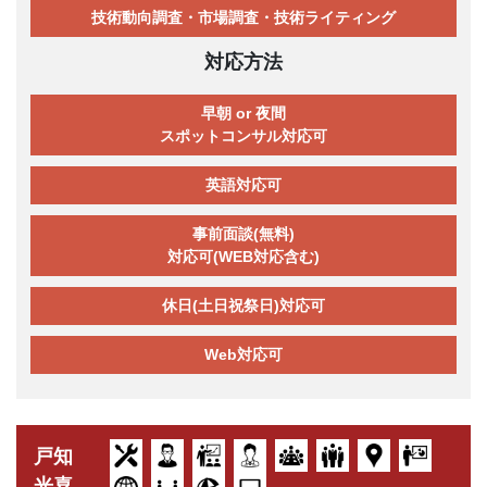
技術動向調査・市場調査・技術ライティング
対応方法
早朝 or 夜間
スポットコンサル対応可
英語対応可
事前面談(無料)
対応可(WEB対応含む)
休日(土日祝祭日)対応可
Web対応可
戸知
光喜