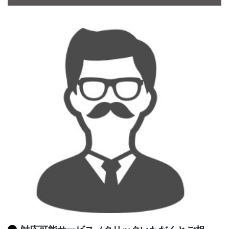
CONTACT