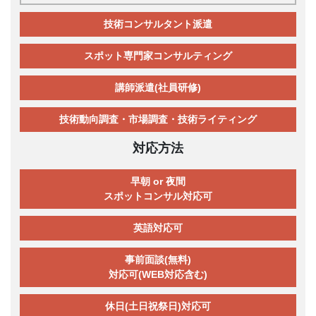
技術コンサルタント派遣
スポット専門家コンサルティング
講師派遣(社員研修)
技術動向調査・市場調査・技術ライティング
対応方法
早朝 or 夜間
スポットコンサル対応可
英語対応可
事前面談(無料)
対応可(WEB対応含む)
休日(土日祝祭日)対応可