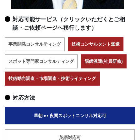
対応可能サービス（クリックいただくとご相
談・ご依頼ページへ移行します）
事業開発コンサルティング
技術コンサルタント派遣
スポット専門家コンサルティング
講師派遣(社員研修)
技術動向調査・市場調査・技術ライティング
対応方法
早朝 or 夜間スポットコンサル対応可
英語対応可