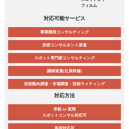
フィルム
対応可能サービス
事業開発コンサルティング
技術コンサルタント派遣
スポット専門家コンサルティング
講師派遣(社員研修)
技術動向調査・市場調査・技術ライティング
対応方法
早朝 or 夜間
スポットコンサル対応可
英語対応可