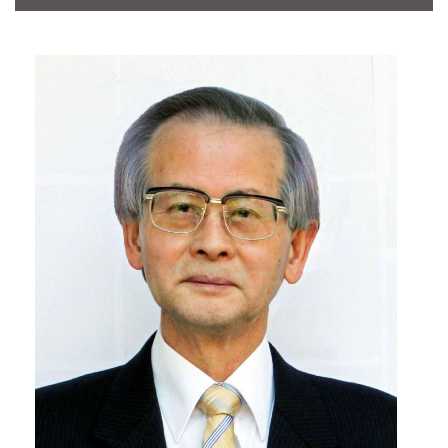
CONTACT