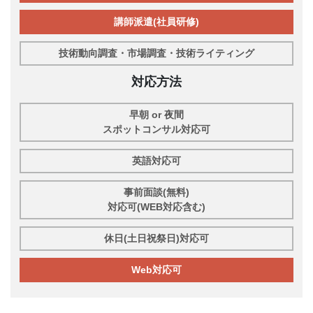
講師派遣(社員研修)
技術動向調査・市場調査・技術ライティング
対応方法
早朝 or 夜間
スポットコンサル対応可
英語対応可
事前面談(無料)
対応可(WEB対応含む)
休日(土日祝祭日)対応可
Web対応可