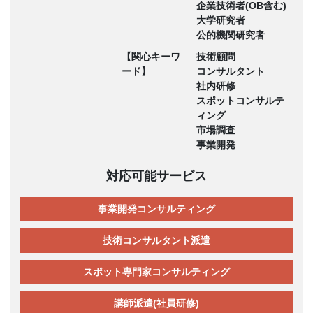
企業技術者(OB含む)
大学研究者
公的機関研究者
【関心キーワ
技術顧問
ード】
コンサルタント
社内研修
スポットコンサルテ
ィング
市場調査
事業開発
対応可能サービス
事業開発コンサルティング
技術コンサルタント派遣
スポット専門家コンサルティング
講師派遣(社員研修)