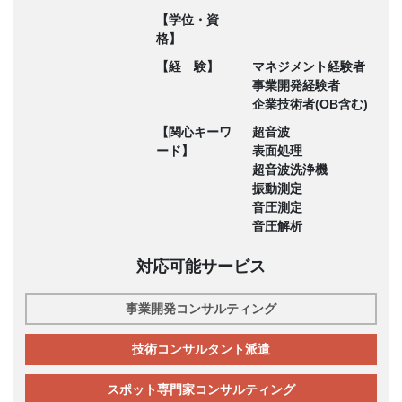
【学位・資
格】
【経 験】
マネジメント経験者
事業開発経験者
企業技術者(OB含む)
【関心キーワ
超音波
ード】
表面処理
超音波洗浄機
振動測定
音圧測定
音圧解析
対応可能サービス
事業開発コンサルティング
技術コンサルタント派遣
スポット専門家コンサルティング