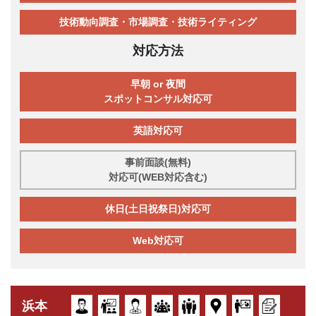
技術動向調査・市場調査・技術ライティング
対応方法
早朝 or 夜間
スポットコンサル対応可
英語対応可
事前面談(無料)
対応可(WEB対応含む)
休日(土日祝祭日)対応可
Web対応可
浜本