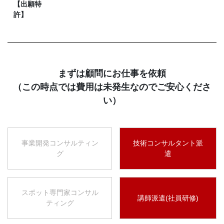
【出願特
許】
まずは顧問にお仕事を依頼
（この時点では費用は未発生なのでご安心くださ
い）
事業開発コンサルティン
技術コンサルタント派
グ
遣
スポット専門家コンサル
講師派遣(社員研修)
ティング