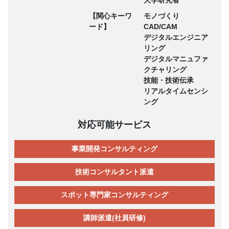
大学研究者
【関心キーワ
モノづくり
ード】
CAD/CAM
デジタルエンジニア
リング
デジタルマニュファ
クチャリング
技能・技術伝承
リアルタイムセンシ
ング
対応可能サービス
事業開発コンサルティング
技術コンサルタント派遣
スポット専門家コンサルティング
講師派遣(社員研修)