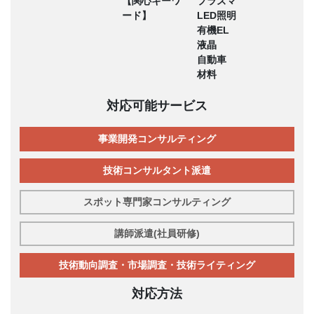
【関心キーワ
プラズマ
ード】
LED照明
有機EL
液晶
自動車
材料
対応可能サービス
事業開発コンサルティング
技術コンサルタント派遣
スポット専門家コンサルティング
講師派遣(社員研修)
技術動向調査・市場調査・技術ライティング
対応方法