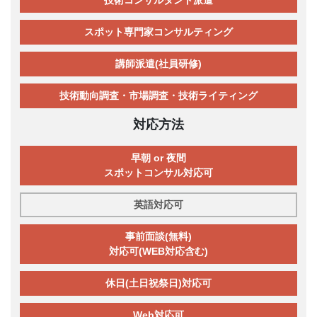
スポット専門家コンサルティング
講師派遣(社員研修)
技術動向調査・市場調査・技術ライティング
対応方法
早朝 or 夜間
スポットコンサル対応可
英語対応可
事前面談(無料)
対応可(WEB対応含む)
休日(土日祝祭日)対応可
Web対応可