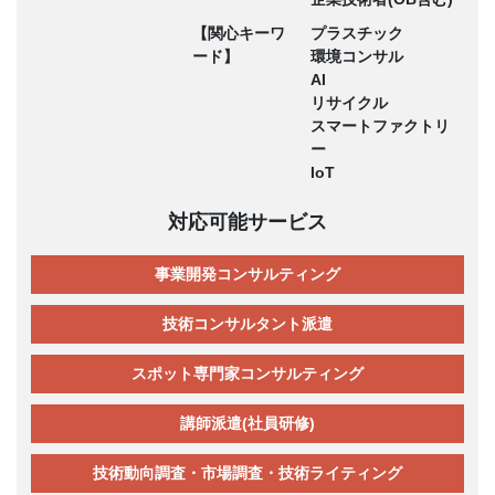
【関心キーワ
プラスチック
ード】
環境コンサル
AI
リサイクル
スマートファクトリ
ー
IoT
対応可能サービス
事業開発コンサルティング
技術コンサルタント派遣
スポット専門家コンサルティング
講師派遣(社員研修)
技術動向調査・市場調査・技術ライティング