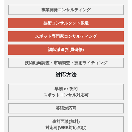
事業開発コンサルティング
技術コンサルタント派遣
スポット専門家コンサルティング
講師派遣(社員研修)
技術動向調査・市場調査・技術ライティング
対応方法
早朝 or 夜間
スポットコンサル対応可
英語対応可
事前面談(無料)
対応可(WEB対応含む)