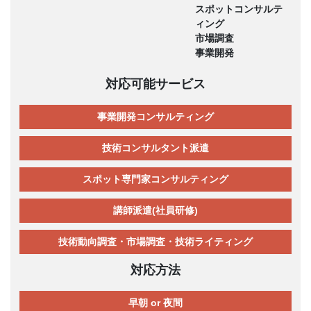
スポットコンサルテ
ィング
市場調査
事業開発
対応可能サービス
事業開発コンサルティング
技術コンサルタント派遣
スポット専門家コンサルティング
講師派遣(社員研修)
技術動向調査・市場調査・技術ライティング
対応方法
早朝 or 夜間