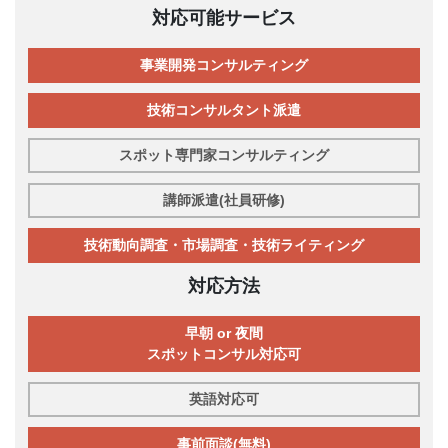
対応可能サービス
事業開発コンサルティング
技術コンサルタント派遣
スポット専門家コンサルティング
講師派遣(社員研修)
技術動向調査・市場調査・技術ライティング
対応方法
早朝 or 夜間
スポットコンサル対応可
英語対応可
事前面談(無料)