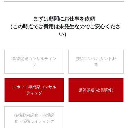
まずは顧問にお仕事を依頼
（この時点では費用は未発生なのでご安心くださ
い）
事業開発コンサルティン
技術コンサルタント派
グ
遣
スポット専門家コンサル
講師派遣(社員研修)
ティング
技術動向調査・市場調
査・技術ライティング