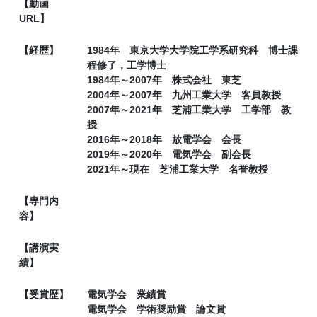
【動画
URL】
【経歴】
1984年 東京大学大学院工学系研究科 博士課
程修了，工学博士
1984年～2007年 株式会社 東芝
2004年～2007年 九州工業大学 客員教授
2007年～2021年 芝浦工業大学 工学部 教
授
2016年～2018年 放電学会 会長
2019年～2020年 電気学会 副会長
2021年～現在 芝浦工業大学 名誉教授
【専門内
容】
【講演実
績】
【受賞歴】
電気学会 業績賞
電気学会 学術奨励賞 論文賞