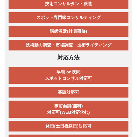
技術コンサルタント派遣
スポット専門家コンサルティング
講師派遣(社員研修)
技術動向調査・市場調査・技術ライティング
対応方法
早朝 or 夜間
スポットコンサル対応可
英語対応可
事前面談(無料)
対応可(WEB対応含む)
休日(土日祝祭日)対応可