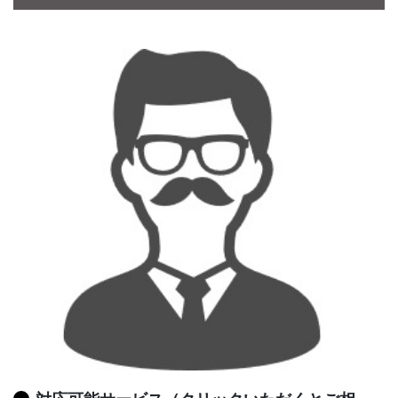
CONTACT