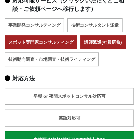
対応可能サービス（クリックいただくとご相
談・ご依頼ページへ移行します）
事業開発コンサルティング
技術コンサルタント派遣
スポット専門家コンサルティング
講師派遣(社員研修)
技術動向調査・市場調査・技術ライティング
対応方法
早朝 or 夜間スポットコンサル対応可
英語対応可