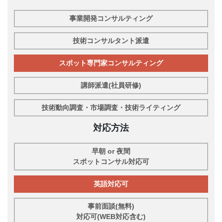
事業開発コンサルティング
技術コンサルタント派遣
スポット専門家コンサルティング
講師派遣(社員研修)
技術動向調査・市場調査・技術ライティング
対応方法
早朝 or 夜間
スポットコンサル対応可
英語対応可
事前面談(無料)
対応可(WEB対応含む)