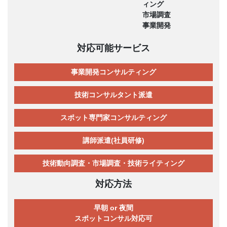
ィング
市場調査
事業開発
対応可能サービス
事業開発コンサルティング
技術コンサルタント派遣
スポット専門家コンサルティング
講師派遣(社員研修)
技術動向調査・市場調査・技術ライティング
対応方法
早朝 or 夜間
スポットコンサル対応可