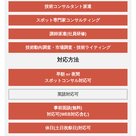
技術コンサルタント派遣
スポット専門家コンサルティング
講師派遣(社員研修)
技術動向調査・市場調査・技術ライティング
対応方法
早朝 or 夜間
スポットコンサル対応可
英語対応可
事前面談(無料)
対応可(WEB対応含む)
休日(土日祝祭日)対応可