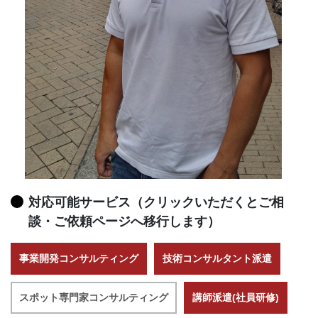
対応可能サービス（クリックいただくとご相
談・ご依頼ページへ移行します）
事業開発コンサルティング
技術コンサルタント派遣
スポット専門家コンサルティング
講師派遣(社員研修)