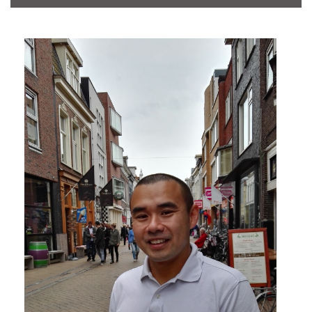
CONTACT