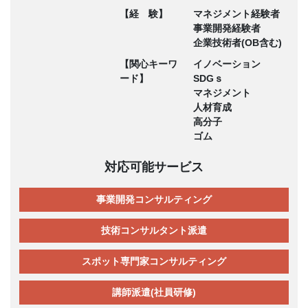
【経 験】
マネジメント経験者
事業開発経験者
企業技術者(OB含む)
【関心キーワ
イノベーション
ード】
SDGｓ
マネジメント
人材育成
高分子
ゴム
対応可能サービス
事業開発コンサルティング
技術コンサルタント派遣
スポット専門家コンサルティング
講師派遣(社員研修)