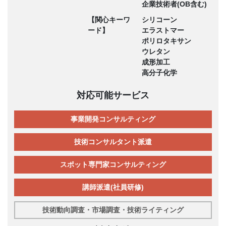
企業技術者(OB含む)
【関心キーワ
シリコーン
ード】
エラストマー
ポリロタキサン
ウレタン
成形加工
高分子化学
対応可能サービス
事業開発コンサルティング
技術コンサルタント派遣
スポット専門家コンサルティング
講師派遣(社員研修)
技術動向調査・市場調査・技術ライティング