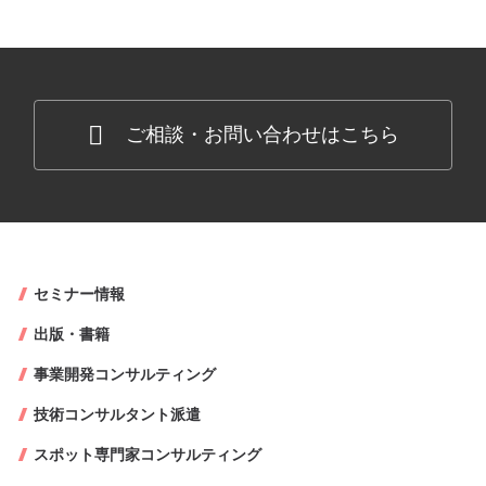
ご相談・お問い合わせはこちら
セミナー情報
出版・書籍
事業開発コンサルティング
技術コンサルタント派遣
スポット専門家コンサルティング