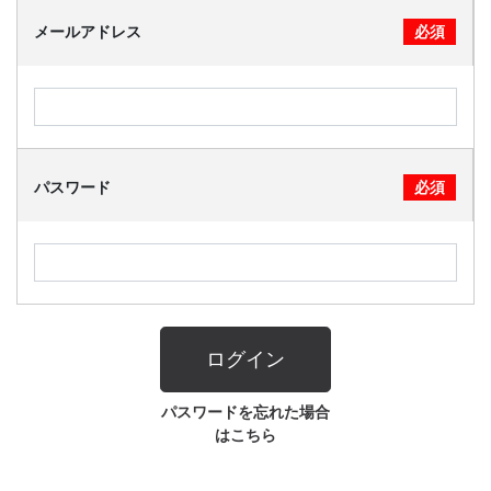
メールアドレス
必須
CONTACT
パスワード
必須
ログイン
パスワードを忘れた場合
はこちら