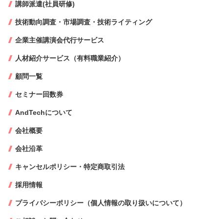
講師派遣(社員研修)
技術動向調査・市場調査・技術ライティング
企業主催講演会代行サービス
人材紹介サービス（有料職業紹介）
顧問一覧
セミナー回数券
AndTechについて
会社概要
会社沿革
キャンセルポリシー・特定商取引法
採用情報
プライバシーポリシー（個人情報の取り扱いについて）