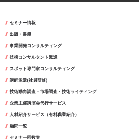
セミナー情報
出版・書籍
事業開発コンサルティング
技術コンサルタント派遣
スポット専門家コンサルティング
講師派遣(社員研修)
技術動向調査・市場調査・技術ライティング
企業主催講演会代行サービス
人材紹介サービス（有料職業紹介）
顧問一覧
セミナー回数券