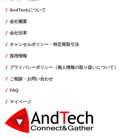
AndTechについて
会社概要
会社沿革
キャンセルポリシー・特定商取引法
採用情報
プライバシーポリシー（個人情報の取り扱いについて）
ご相談・お問い合わせ
FAQ
マイページ