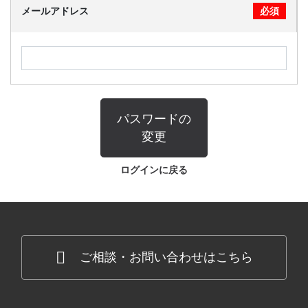
メールアドレス
必須
CONTACT
パスワードの
変更
ログインに戻る
ご相談・お問い合わせはこちら