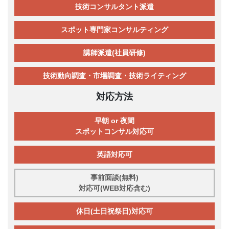
技術コンサルタント派遣
スポット専門家コンサルティング
講師派遣(社員研修)
技術動向調査・市場調査・技術ライティング
対応方法
早朝 or 夜間
スポットコンサル対応可
英語対応可
事前面談(無料)
対応可(WEB対応含む)
休日(土日祝祭日)対応可