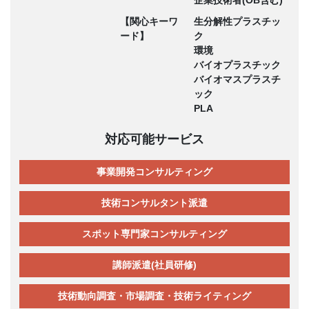
【関心キーワ
生分解性プラスチッ
ード】
ク
環境
バイオプラスチック
バイオマスプラスチ
ック
PLA
対応可能サービス
事業開発コンサルティング
技術コンサルタント派遣
スポット専門家コンサルティング
講師派遣(社員研修)
技術動向調査・市場調査・技術ライティング