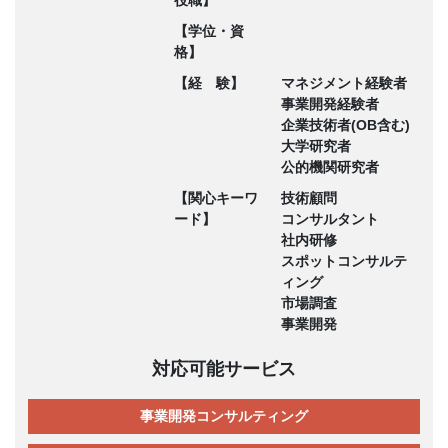
【学位・資
格】
【経 験】
マネジメント経験者
事業開発経験者
企業技術者(OB含む)
大学研究者
公的機関研究者
【関心キーワ
技術顧問
ード】
コンサルタント
社内研修
スポットコンサルテ
ィング
市場調査
事業開発
対応可能サービス
事業開発コンサルティング