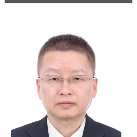
CONTACT