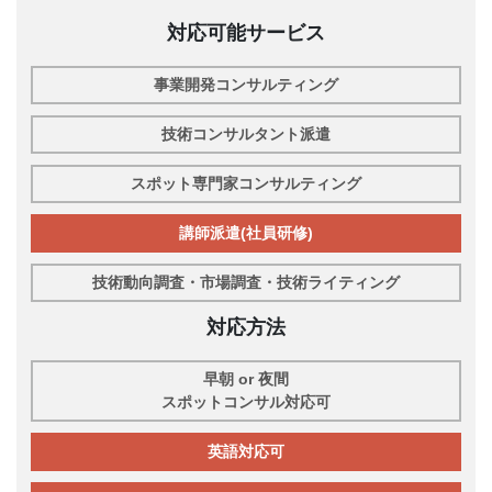
対応可能サービス
事業開発コンサルティング
技術コンサルタント派遣
スポット専門家コンサルティング
講師派遣(社員研修)
技術動向調査・市場調査・技術ライティング
対応方法
早朝 or 夜間
スポットコンサル対応可
英語対応可