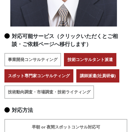
対応可能サービス（クリックいただくとご相
談・ご依頼ページへ移行します）
事業開発コンサルティング
技術コンサルタント派遣
スポット専門家コンサルティング
講師派遣(社員研修)
技術動向調査・市場調査・技術ライティング
対応方法
早朝 or 夜間スポットコンサル対応可