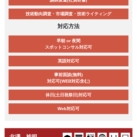
技術動向調査・市場調査・技術ライティング
対応方法
早朝 or 夜間
スポットコンサル対応可
英語対応可
事前面談(無料)
対応可(WEB対応含む)
休日(土日祝祭日)対応可
Web対応可