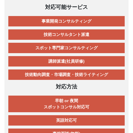
対応可能サービス
事業開発コンサルティング
技術コンサルタント派遣
スポット専門家コンサルティング
講師派遣(社員研修)
技術動向調査・市場調査・技術ライティング
対応方法
早朝 or 夜間
スポットコンサル対応可
英語対応可