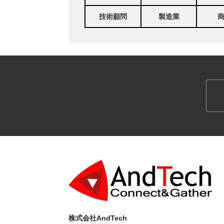
技術顧問
製造業
株式会社AndTech