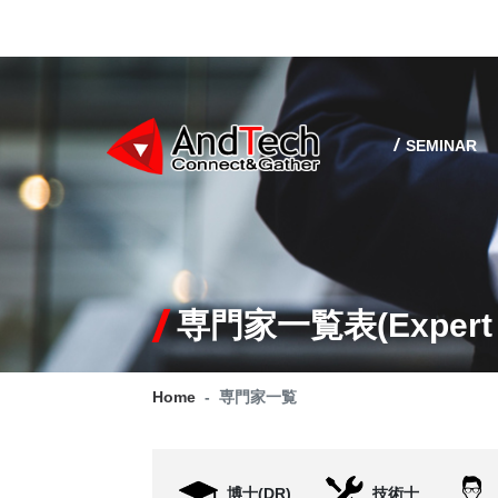
SEMINAR
専門家一覧表(Expert l
Home
専門家一覧
博士(DR)
技術士