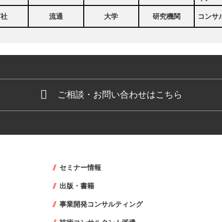
商社
流通
大学
研究機関
コンサ
ご相談・お問い合わせはこちら
セミナー情報
出版・書籍
事業開発コンサルティング