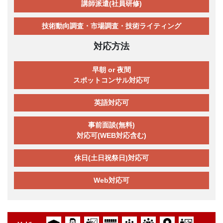
講師派遣(社員研修)
技術動向調査・市場調査・技術ライティング
対応方法
早朝 or 夜間
スポットコンサル対応可
英語対応可
事前面談(無料)
対応可(WEB対応含む)
休日(土日祝祭日)対応可
Web対応可