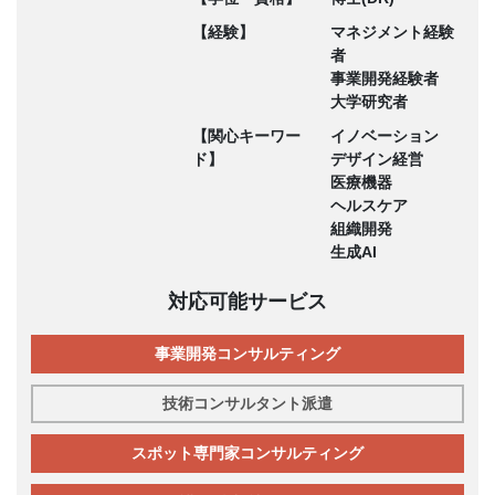
【経験】
マネジメント経験
者
事業開発経験者
大学研究者
【関心キーワー
イノベーション
ド】
デザイン経営
医療機器
ヘルスケア
組織開発
生成AI
対応可能サービス
事業開発コンサルティング
技術コンサルタント派遣
スポット専門家コンサルティング