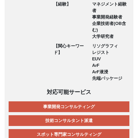
【経験】
マネジメント経験
者
事業開発経験者
企業技術者(OB含
む)
大学研究者
【関心キーワー
リソグラフィ
ド】
レジスト
EUV
ArF
ArF液浸
先端パッケージ
対応可能サービス
事業開発コンサルティング
技術コンサルタント派遣
スポット専門家コンサルティング