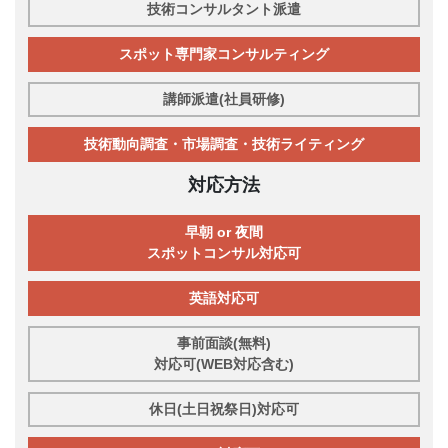
技術コンサルタント派遣
スポット専門家コンサルティング
講師派遣(社員研修)
技術動向調査・市場調査・技術ライティング
対応方法
早朝 or 夜間
スポットコンサル対応可
英語対応可
事前面談(無料)
対応可(WEB対応含む)
休日(土日祝祭日)対応可