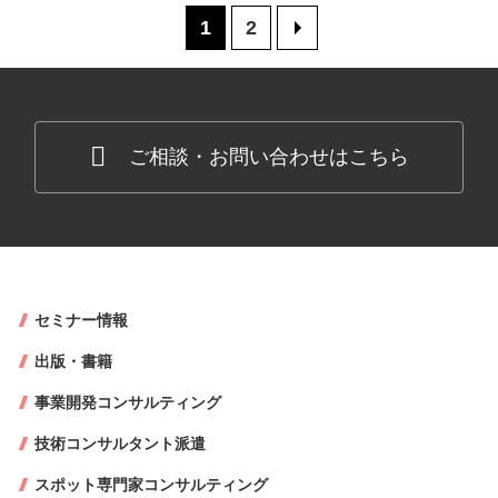
1
2
>
ご相談・お問い合わせはこちら
セミナー情報
出版・書籍
事業開発コンサルティング
技術コンサルタント派遣
スポット専門家コンサルティング