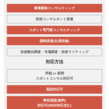
事業開発コンサルティング
技術コンサルタント派遣
スポット専門家コンサルティング
講師派遣(社員研修)
技術動向調査・市場調査・技術ライティング
対応方法
早朝 or 夜間
スポットコンサル対応可
英語対応可
事前面談(無料)
対応可(WEB対応含む)