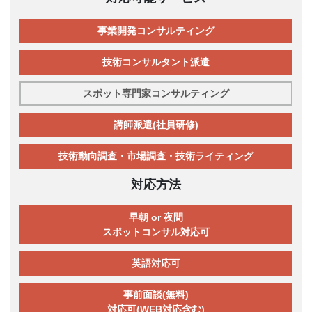
事業開発コンサルティング
技術コンサルタント派遣
スポット専門家コンサルティング
講師派遣(社員研修)
技術動向調査・市場調査・技術ライティング
対応方法
早朝 or 夜間
スポットコンサル対応可
英語対応可
事前面談(無料)
対応可(WEB対応含む)