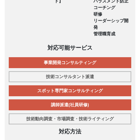
ド】
ハラスメント防止
コーチング
研修
リーダーシップ開
発
管理職育成
対応可能サービス
事業開発コンサルティング
技術コンサルタント派遣
スポット専門家コンサルティング
講師派遣(社員研修)
技術動向調査・市場調査・技術ライティング
対応方法