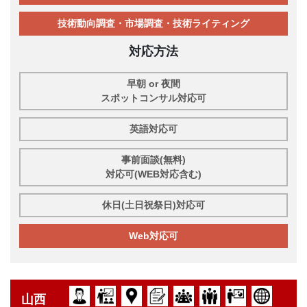
技術動向調査・市場調査・技術ライティング
対応方法
早朝 or 夜間
スポットコンサル対応可
英語対応可
事前面談(無料)
対応可(WEB対応含む)
休日(土日祝祭日)対応可
Web対応可
山西