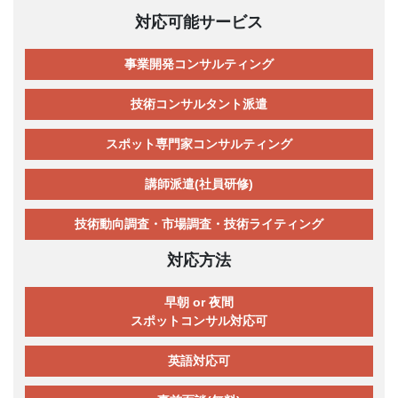
対応可能サービス
事業開発コンサルティング
技術コンサルタント派遣
スポット専門家コンサルティング
講師派遣(社員研修)
技術動向調査・市場調査・技術ライティング
対応方法
早朝 or 夜間
スポットコンサル対応可
英語対応可