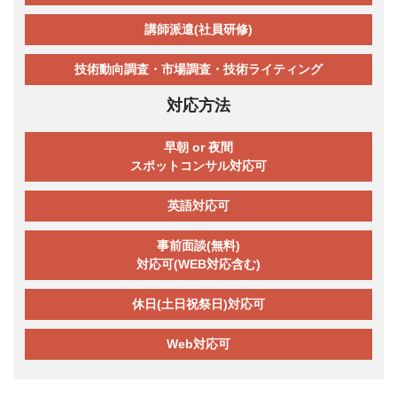
講師派遣(社員研修)
技術動向調査・市場調査・技術ライティング
対応方法
早朝 or 夜間
スポットコンサル対応可
英語対応可
事前面談(無料)
対応可(WEB対応含む)
休日(土日祝祭日)対応可
Web対応可