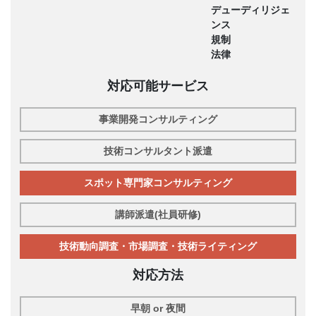
デューディリジェ
ンス
規制
法律
対応可能サービス
事業開発コンサルティング
技術コンサルタント派遣
スポット専門家コンサルティング
講師派遣(社員研修)
技術動向調査・市場調査・技術ライティング
対応方法
早朝 or 夜間