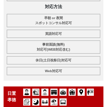
対応方法
早朝 or 夜間
スポットコンサル対応可
英語対応可
事前面談(無料)
対応可(WEB対応含む)
休日(土日祝祭日)対応可
Web対応可
日置
孝徳