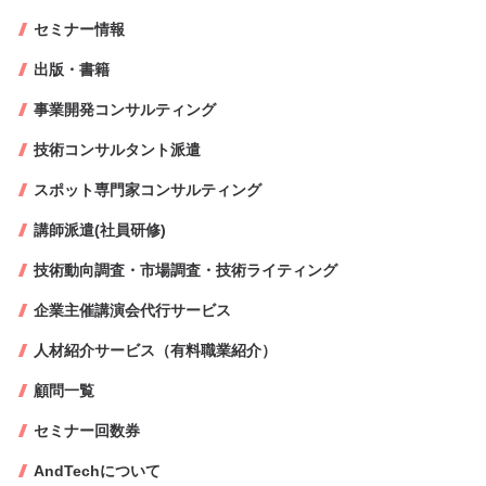
セミナー情報
出版・書籍
事業開発コンサルティング
技術コンサルタント派遣
スポット専門家コンサルティング
講師派遣(社員研修)
技術動向調査・市場調査・技術ライティング
企業主催講演会代行サービス
人材紹介サービス（有料職業紹介）
顧問一覧
セミナー回数券
AndTechについて