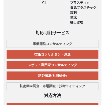
ド】
プラスチック
資源プラスチック
規制
環境
輸出管理
対応可能サービス
事業開発コンサルティング
技術コンサルタント派遣
スポット専門家コンサルティング
講師派遣(社員研修)
技術動向調査・市場調査・技術ライティング
対応方法