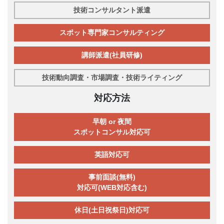
技術コンサルタント派遣
スポット専門家コンサルティング
講師派遣(社員研修)
技術動向調査・市場調査・技術ライティング
対応方法
早朝 or 夜間
スポットコンサル対応可
英語対応可
事前面談(無料)
対応可(WEB対応含む)
休日(土日祝祭日)対応可