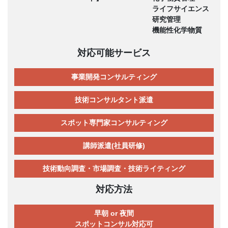
ライフサイエンス
研究管理
機能性化学物質
対応可能サービス
事業開発コンサルティング
技術コンサルタント派遣
スポット専門家コンサルティング
講師派遣(社員研修)
技術動向調査・市場調査・技術ライティング
対応方法
早朝 or 夜間
スポットコンサル対応可