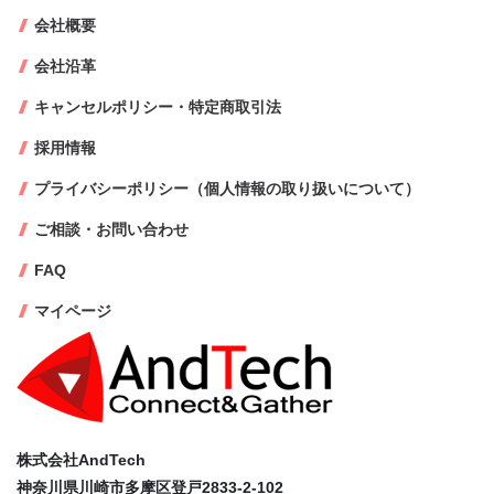
会社概要
会社沿革
キャンセルポリシー・特定商取引法
採用情報
プライバシーポリシー（個人情報の取り扱いについて）
ご相談・お問い合わせ
FAQ
マイページ
株式会社AndTech
神奈川県川崎市多摩区登戸2833-2-102