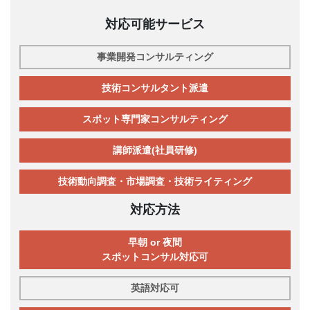
対応可能サービス
事業開発コンサルティング
技術コンサルタント派遣
スポット専門家コンサルティング
講師派遣(社員研修)
技術動向調査・市場調査・技術ライティング
対応方法
早朝 or 夜間
スポットコンサル対応可
英語対応可