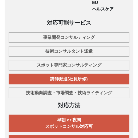
EU
ヘルスケア
対応可能サービス
事業開発コンサルティング
技術コンサルタント派遣
スポット専門家コンサルティング
講師派遣(社員研修)
技術動向調査・市場調査・技術ライティング
対応方法
早朝 or 夜間
スポットコンサル対応可