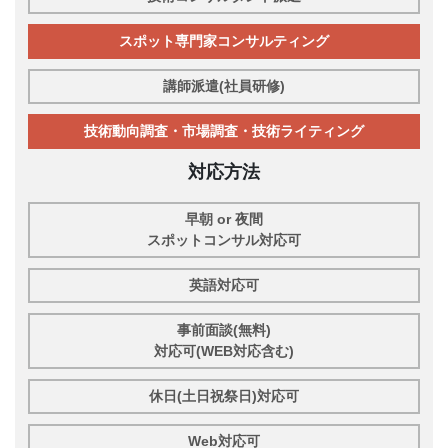
スポット専門家コンサルティング
講師派遣(社員研修)
技術動向調査・市場調査・技術ライティング
対応方法
早朝 or 夜間
スポットコンサル対応可
英語対応可
事前面談(無料)
対応可(WEB対応含む)
休日(土日祝祭日)対応可
Web対応可