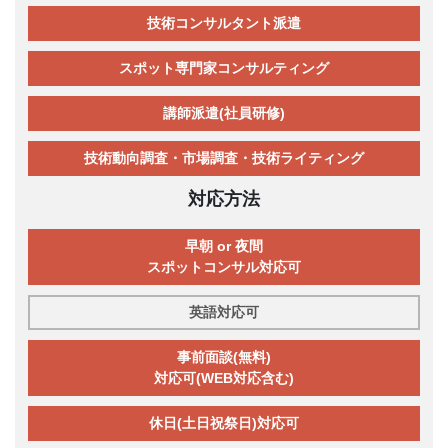
技術コンサルタント派遣
スポット専門家コンサルティング
講師派遣(社員研修)
技術動向調査・市場調査・技術ライティング
対応方法
早朝 or 夜間
スポットコンサル対応可
英語対応可
事前面談(無料)
対応可(WEB対応含む)
休日(土日祝祭日)対応可