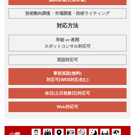
技術動向調査・市場調査・技術ライティング
対応方法
早朝 or 夜間
スポットコンサル対応可
英語対応可
事前面談(無料)
対応可(WEB対応含む)
休日(土日祝祭日)対応可
Web対応可
山﨑