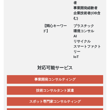
者
事業開発経験者
企業技術者(OB含
む)
【関心キーワー
プラスチック
ド】
環境コンサル
AI
リサイクル
スマートファクト
リー
IoT
対応可能サービス
事業開発コンサルティング
技術コンサルタント派遣
スポット専門家コンサルティング