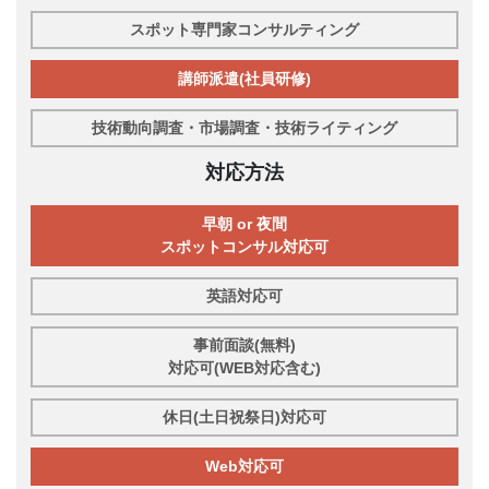
スポット専門家コンサルティング
講師派遣(社員研修)
技術動向調査・市場調査・技術ライティング
対応方法
早朝 or 夜間
スポットコンサル対応可
英語対応可
事前面談(無料)
対応可(WEB対応含む)
休日(土日祝祭日)対応可
Web対応可