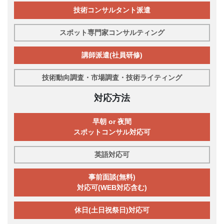
技術コンサルタント派遣
スポット専門家コンサルティング
講師派遣(社員研修)
技術動向調査・市場調査・技術ライティング
対応方法
早朝 or 夜間
スポットコンサル対応可
英語対応可
事前面談(無料)
対応可(WEB対応含む)
休日(土日祝祭日)対応可