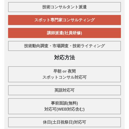
技術コンサルタント派遣
スポット専門家コンサルティング
講師派遣(社員研修)
技術動向調査・市場調査・技術ライティング
対応方法
早朝 or 夜間
スポットコンサル対応可
英語対応可
事前面談(無料)
対応可(WEB対応含む)
休日(土日祝祭日)対応可