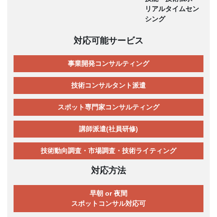
リアルタイムセン
シング
対応可能サービス
事業開発コンサルティング
技術コンサルタント派遣
スポット専門家コンサルティング
講師派遣(社員研修)
技術動向調査・市場調査・技術ライティング
対応方法
早朝 or 夜間
スポットコンサル対応可