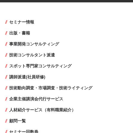
セミナー情報
出版・書籍
事業開発コンサルティング
技術コンサルタント派遣
スポット専門家コンサルティング
講師派遣(社員研修)
技術動向調査・市場調査・技術ライティング
企業主催講演会代行サービス
人材紹介サービス（有料職業紹介）
顧問一覧
セミナー回数券