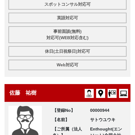
スポットコンサル対応可
英語対応可
事前面談(無料)
対応可(WEB対応含む)
休日(土日祝祭日)対応可
Web対応可
佐藤 祐樹
【登録No】
00000944
【名前】
サトウユウキ
【ご所属（法人
Enthought(エン