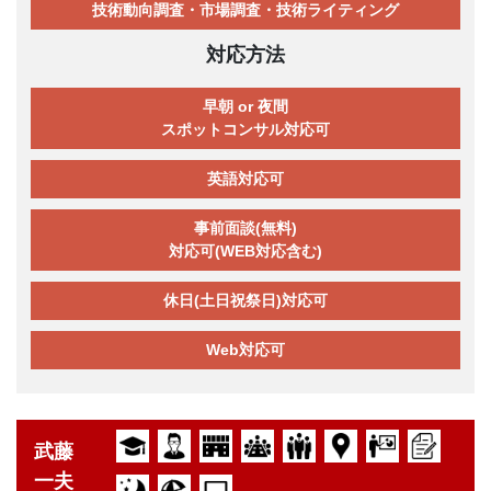
技術動向調査・市場調査・技術ライティング
対応方法
早朝 or 夜間
スポットコンサル対応可
英語対応可
事前面談(無料)
対応可(WEB対応含む)
休日(土日祝祭日)対応可
Web対応可
武藤
一夫