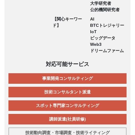
大学研究者
公的機関研究者
【関心キーワー
AI
ド】
BTCトレジャリー
IoT
ビッグデータ
Web3
ドリームファーム
対応可能サービス
事業開発コンサルティング
技術コンサルタント派遣
スポット専門家コンサルティング
講師派遣(社員研修)
技術動向調査・市場調査・技術ライティング