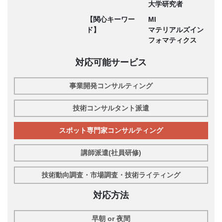
大学研究者
【関心キーワー
MI
ド】
マテリアルズイン
フォマティクス
対応可能サービス
事業開発コンサルティング
技術コンサルタント派遣
スポット専門家コンサルティング
講師派遣(社員研修)
技術動向調査・市場調査・技術ライティング
対応方法
早朝 or 夜間