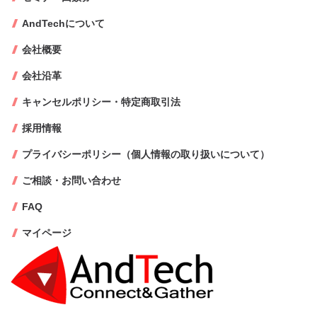
AndTechについて
会社概要
会社沿革
キャンセルポリシー・特定商取引法
採用情報
プライバシーポリシー（個人情報の取り扱いについて）
ご相談・お問い合わせ
FAQ
マイページ