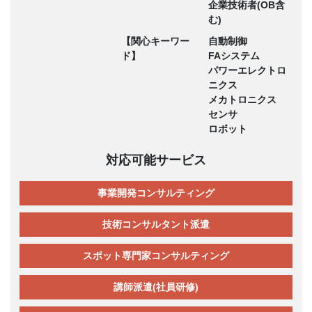
企業技術者(OB含
む)
【関心キーワー
自動制御
ド】
FAシステム
パワーエレクトロ
ニクス
メカトロニクス
センサ
ロボット
対応可能サービス
事業開発コンサルティング
技術コンサルタント派遣
スポット専門家コンサルティング
講師派遣(社員研修)