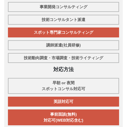
事業開発コンサルティング
技術コンサルタント派遣
スポット専門家コンサルティング
講師派遣(社員研修)
技術動向調査・市場調査・技術ライティング
対応方法
早朝 or 夜間
スポットコンサル対応可
英語対応可
事前面談(無料)
対応可(WEB対応含む)