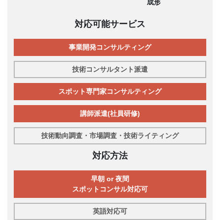
成形
対応可能サービス
事業開発コンサルティング
技術コンサルタント派遣
スポット専門家コンサルティング
講師派遣(社員研修)
技術動向調査・市場調査・技術ライティング
対応方法
早朝 or 夜間
スポットコンサル対応可
英語対応可