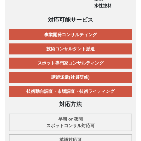
水性塗料
対応可能サービス
事業開発コンサルティング
技術コンサルタント派遣
スポット専門家コンサルティング
講師派遣(社員研修)
技術動向調査・市場調査・技術ライティング
対応方法
早朝 or 夜間
スポットコンサル対応可
英語対応可