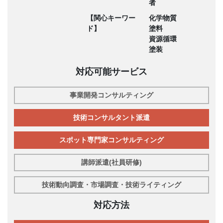
者
【関心キーワー
化学物質
ド】
塗料
資源循環
塗装
対応可能サービス
事業開発コンサルティング
技術コンサルタント派遣
スポット専門家コンサルティング
講師派遣(社員研修)
技術動向調査・市場調査・技術ライティング
対応方法