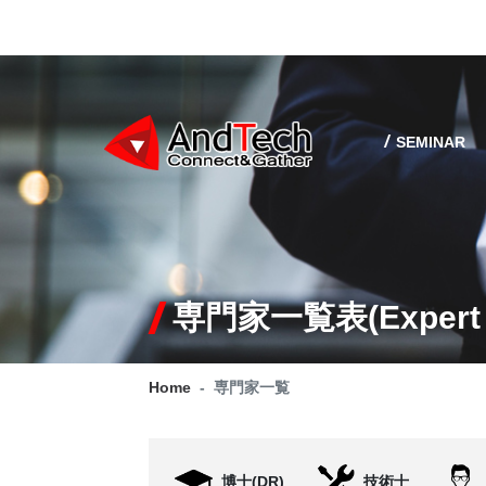
SEMINAR
専門家一覧表(Expert l
Home
専門家一覧
博士(DR)
技術士