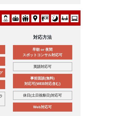
対応方法
早朝 or 夜間
スポットコンサル対応可
英語対応可
グ
事前面談(無料)
対応可(WEB対応含む)
休日(土日祝祭日)対応可
ラ
Web対応可