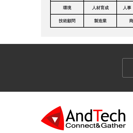
環境
人材育成
人事
技術顧問
製造業