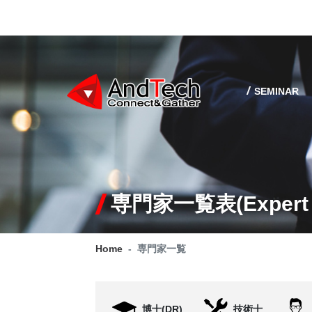
SEMINAR
専門家一覧表(Expert l
Home
専門家一覧
博士(DR)
技術士