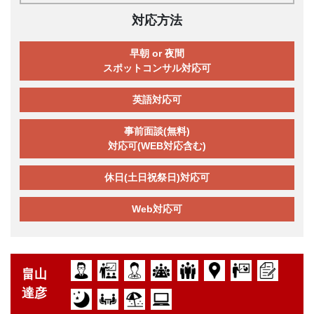
対応方法
早朝 or 夜間
スポットコンサル対応可
英語対応可
事前面談(無料)
対応可(WEB対応含む)
休日(土日祝祭日)対応可
Web対応可
畠山
達彦