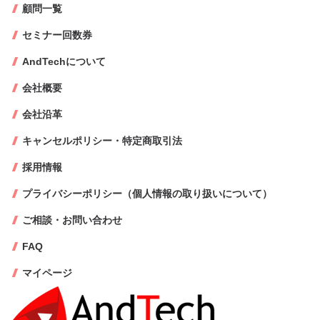
顧問一覧
セミナー回数券
AndTechについて
会社概要
会社沿革
キャンセルポリシー・特定商取引法
採用情報
プライバシーポリシー（個人情報の取り扱いについて）
ご相談・お問い合わせ
FAQ
マイページ