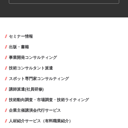
セミナー情報
出版・書籍
事業開発コンサルティング
技術コンサルタント派遣
スポット専門家コンサルティング
講師派遣(社員研修)
技術動向調査・市場調査・技術ライティング
企業主催講演会代行サービス
人材紹介サービス（有料職業紹介）