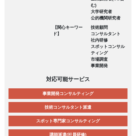
む)
大学研究者
公的機関研究者
【関心キーワー
技術顧問
ド】
コンサルタント
社内研修
スポットコンサル
ティング
市場調査
事業開発
対応可能サービス
事業開発コンサルティング
技術コンサルタント派遣
スポット専門家コンサルティング
講師派遣(社員研修)