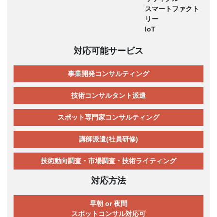
スマートファクト
リー
IoT
対応可能サービス
事業開発コンサルティング
技術コンサルタント派遣
スポット専門家コンサルティング
講師派遣(社員研修)
技術動向調査・市場調査・技術ライティング
対応方法
早朝 or 夜間
スポットコンサル対応可