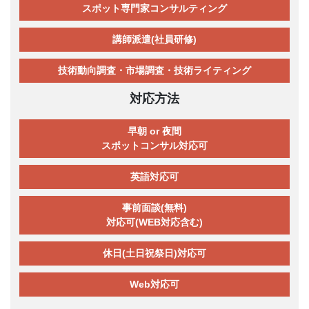
スポット専門家コンサルティング
講師派遣(社員研修)
技術動向調査・市場調査・技術ライティング
対応方法
早朝 or 夜間
スポットコンサル対応可
英語対応可
事前面談(無料)
対応可(WEB対応含む)
休日(土日祝祭日)対応可
Web対応可