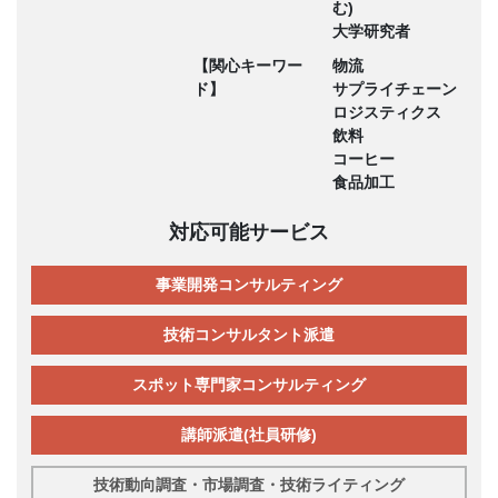
む)
大学研究者
【関心キーワー
物流
ド】
サプライチェーン
ロジスティクス
飲料
コーヒー
食品加工
対応可能サービス
事業開発コンサルティング
技術コンサルタント派遣
スポット専門家コンサルティング
講師派遣(社員研修)
技術動向調査・市場調査・技術ライティング