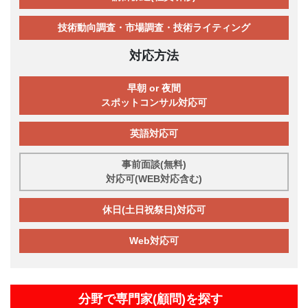
技術動向調査・市場調査・技術ライティング
対応方法
早朝 or 夜間
スポットコンサル対応可
英語対応可
事前面談(無料)
対応可(WEB対応含む)
休日(土日祝祭日)対応可
Web対応可
分野で専門家(顧問)を探す