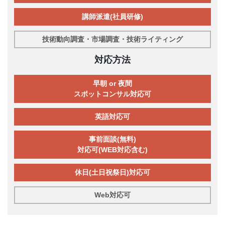
講師派遣(社員研修)
技術動向調査・市場調査・技術ライティング
対応方法
早朝 or 夜間
スポットコンサル対応可
英語対応可
事前面談(無料)
対応可(WEB対応含む)
休日(土日祝祭日)対応可
Web対応可