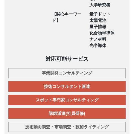
大学研究者
【関心キーワー
量子ドット
ド】
太陽電池
量子情報
化合物半導体
ナノ材料
光半導体
対応可能サービス
事業開発コンサルティング
技術コンサルタント派遣
スポット専門家コンサルティング
講師派遣(社員研修)
技術動向調査・市場調査・技術ライティング