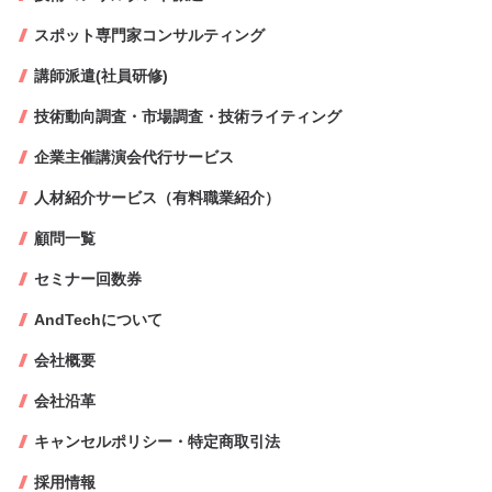
スポット専門家コンサルティング
講師派遣(社員研修)
技術動向調査・市場調査・技術ライティング
企業主催講演会代行サービス
人材紹介サービス（有料職業紹介）
顧問一覧
セミナー回数券
AndTechについて
会社概要
会社沿革
キャンセルポリシー・特定商取引法
採用情報