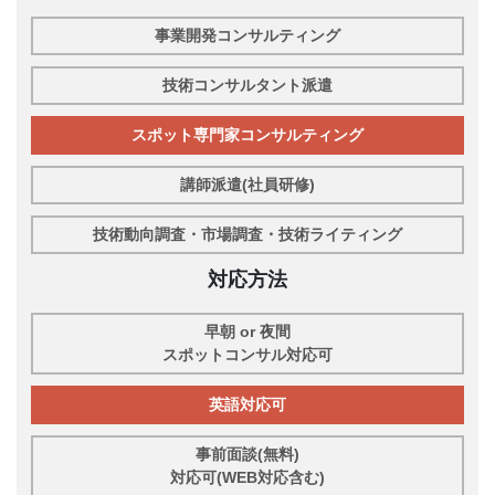
事業開発コンサルティング
技術コンサルタント派遣
スポット専門家コンサルティング
講師派遣(社員研修)
技術動向調査・市場調査・技術ライティング
対応方法
早朝 or 夜間
スポットコンサル対応可
英語対応可
事前面談(無料)
対応可(WEB対応含む)