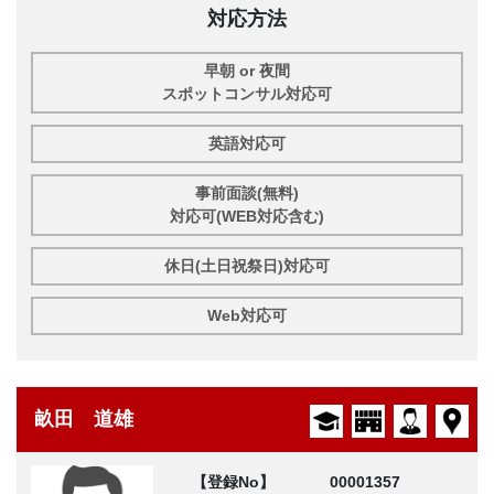
対応方法
早朝 or 夜間
スポットコンサル対応可
英語対応可
事前面談(無料)
対応可(WEB対応含む)
休日(土日祝祭日)対応可
Web対応可
畝田 道雄
【登録No】
00001357