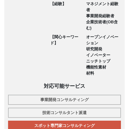
【経験】
マネジメント経験
者
事業開発経験者
企業技術者(OB含
む)
【関心キーワー
オープンイノベー
ド】
ション
研究開発
イノベーター
ニッチトップ
機能性素材
材料
対応可能サービス
事業開発コンサルティング
技術コンサルタント派遣
スポット専門家コンサルティング