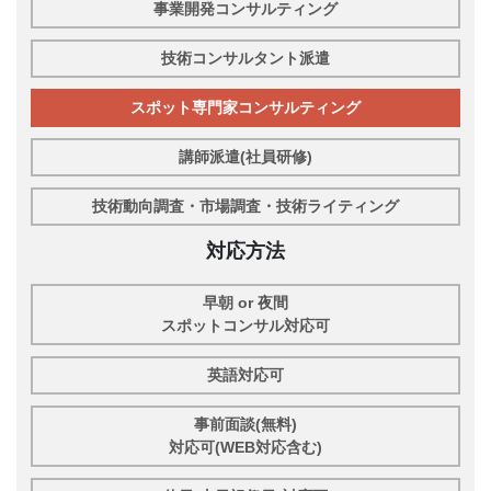
事業開発コンサルティング
技術コンサルタント派遣
スポット専門家コンサルティング
講師派遣(社員研修)
技術動向調査・市場調査・技術ライティング
対応方法
早朝 or 夜間
スポットコンサル対応可
英語対応可
事前面談(無料)
対応可(WEB対応含む)