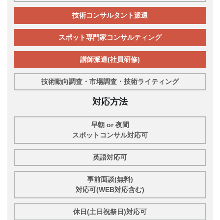
技術コンサルタント派遣
スポット専門家コンサルティング
講師派遣(社員研修)
技術動向調査・市場調査・技術ライティング
対応方法
早朝 or 夜間
スポットコンサル対応可
英語対応可
事前面談(無料)
対応可(WEB対応含む)
休日(土日祝祭日)対応可