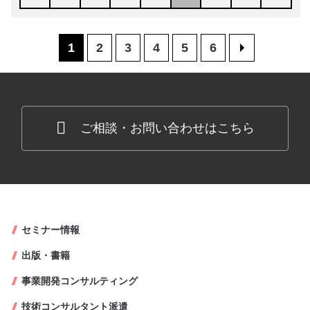
1
2
3
4
5
6
>
ご相談・お問い合わせはこちら
セミナー情報
出版・書籍
事業開発コンサルティング
技術コンサルタント派遣