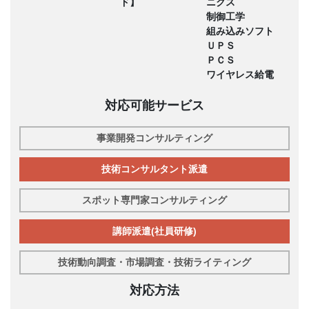
ド】
ニクス
制御工学
組み込みソフト
ＵＰＳ
ＰＣＳ
ワイヤレス給電
対応可能サービス
事業開発コンサルティング
技術コンサルタント派遣
スポット専門家コンサルティング
講師派遣(社員研修)
技術動向調査・市場調査・技術ライティング
対応方法