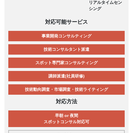
リアルタイムセン
シング
対応可能サービス
事業開発コンサルティング
技術コンサルタント派遣
スポット専門家コンサルティング
講師派遣(社員研修)
技術動向調査・市場調査・技術ライティング
対応方法
早朝 or 夜間
スポットコンサル対応可