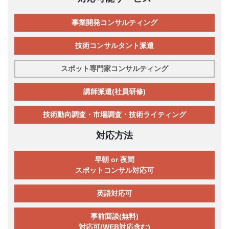
事業開発コンサルティング
技術コンサルタント派遣
スポット専門家コンサルティング
講師派遣(社員研修)
技術動向調査・市場調査・技術ライティング
対応方法
早朝 or 夜間
スポットコンサル対応可
英語対応可
事前面談(無料)
対応可(WEB対応含む)