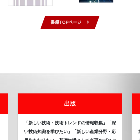
書籍TOPページ
出版
、
「新しい技術・技術トレンドの情報収集」「深
い技術知識を学びたい」「新しい産業分野・応