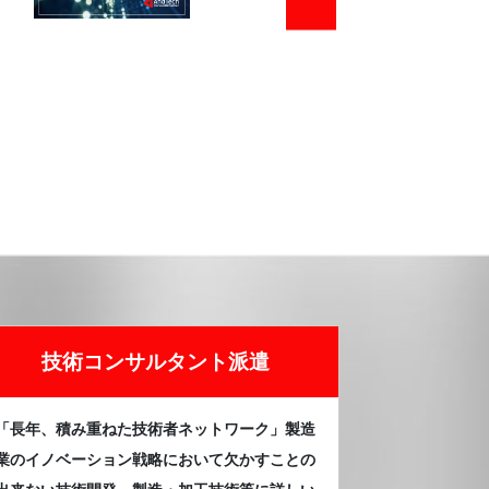
技術コンサルタント派遣
「長年、積み重ねた技術者ネットワーク」製造
業のイノベーション戦略において欠かすことの