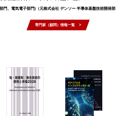
部門、電気電子部門)（元株式会社 デンソー 半導体基盤技術開発部
専門家（顧問）情報一覧