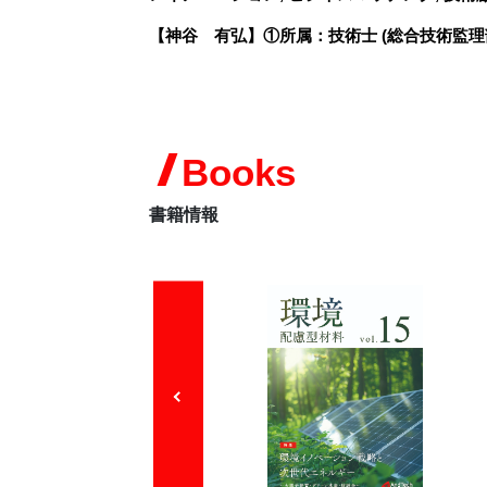
【神谷 有弘】①所属：技術士 (総合技術監理
Books
書籍情報