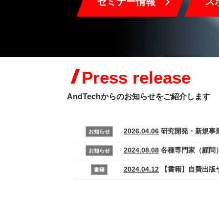
セミナー情報
ス
Press release
AndTechからのお知らせをご紹介します
2026.04.06
研究開発・新規事
お知らせ
2024.08.08
各種専門家（顧問
お知らせ
2024.04.12
【書籍】自費出版
書籍