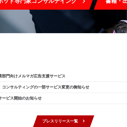
ポット専門家コンサルテイング
書籍・
業部門向けメルマガ広告支援サービス
）コンサルティングの一部サービス変更の御知らせ
サービス開始のお知らせ
プレスリリース一覧