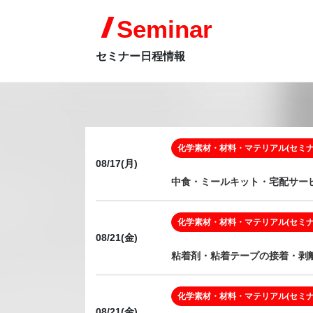
Seminar
セミナー日程情報
化学素材・材料・マテリアル(セミナ
08/17(月)
中食・ミールキット・宅配サービ
化学素材・材料・マテリアル(セミナ
08/21(金)
粘着剤・粘着テープの接着・剥離
化学素材・材料・マテリアル(セミナ
08/21(金)