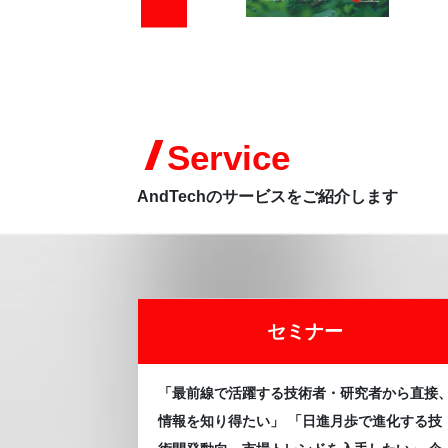
Service
AndTechのサービスをご紹介します
セミナー
「最前線で活躍する技術者・研究者から直接
情報を知り得たい」 「日進月歩で進化する技