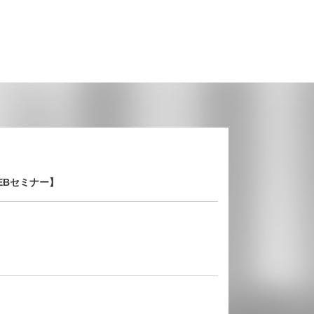
EBセミナー】