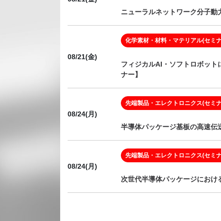
ニューラルネットワーク分子動力
化学素材・材料・マテリアル(セミナ
08/21(金)
フィジカルAI・ソフトロボット
ナー】
先端製品・エレクトロニクス(セミナ
08/24(月)
半導体パッケージ基板の高速伝送
先端製品・エレクトロニクス(セミナ
08/24(月)
次世代半導体パッケージにおける