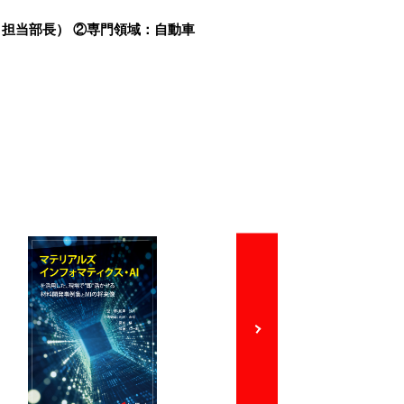
 担当部長） ②専門領域：自動車