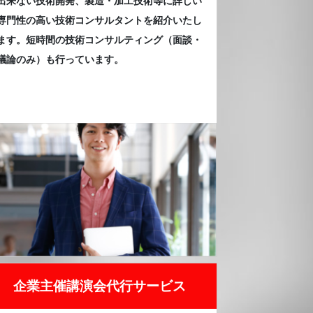
出来ない技術開発、製造・加工技術等に詳しい
専門性の高い技術コンサルタントを紹介いたし
ます。短時間の技術コンサルティング（面談・
議論のみ）も行っています。
企業主催講演会代行サービス