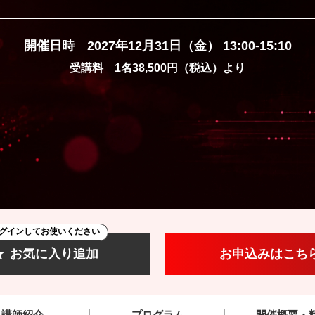
開催日時 2027年12月31日（金） 13:00-15:10
受講料 1名38,500円（税込）より
グインしてお使いください
お気に入り追加
お申込みはこち
講師紹介
プログラム
開催概要・