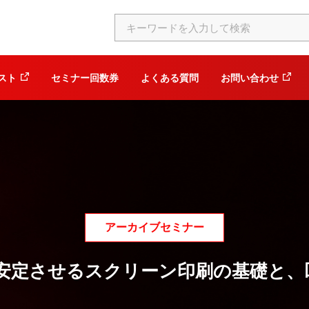
スト
セミナー回数券
よくある質問
お問い合わせ
アーカイブセミナー
を安定させるスクリーン印刷の基礎と、