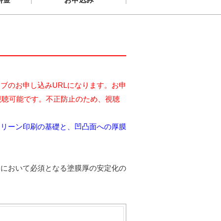
ブのお申し込みURLになります。お申
視聴可能です。不正防止のため、視聴
スクリーン印刷の基礎と、凹凸面への厚膜
野において必須となる塗膜厚の安定化の