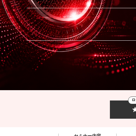
ロ
セミナー内容