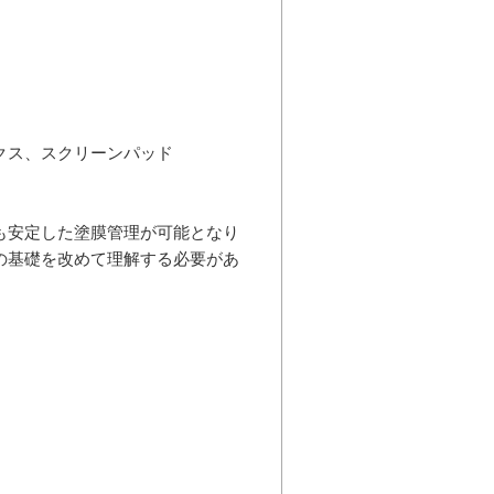
クス、スクリーンパッド
も安定した塗膜管理が可能となり
の基礎を改めて理解する必要があ