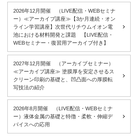
2026年12月開催 （LIVE配信・WEBセミナ
ー）≪アーカイブ講座≫【3か月連続・オン
ライン学習講座】次世代リチウムイオン電
池における材料開発と課題 【LIVE配信・
WEBセミナー・復習用アーカイブ付き】
2027年12月開催 （アーカイブセミナー）
≪アーカイブ講座≫ 塗膜厚を安定させるス
クリーン印刷の基礎と、凹凸面への厚膜転
写技法の紹介
2026年8月開催 （LIVE配信・WEBセミナ
ー）液体金属の基礎と特徴・柔軟・伸縮デ
バイスへの応用