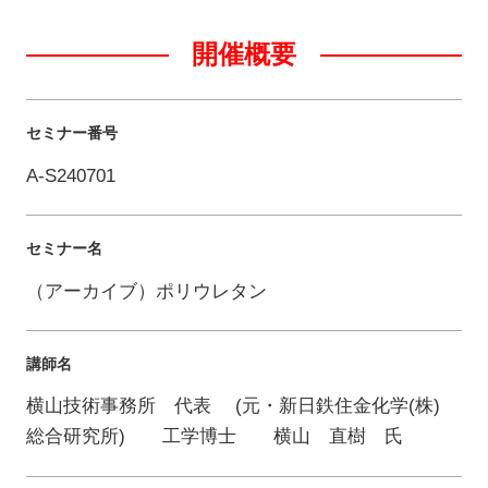
開催概要
セミナー番号
A-S240701
セミナー名
（アーカイブ）ポリウレタン
講師名
横山技術事務所 代表 (元・新日鉄住金化学(株)
総合研究所) 工学博士 横山 直樹 氏