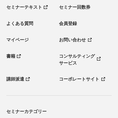
セミナーテキスト
セミナー回数券
よくある質問
会員登録
マイページ
お問い合わせ
書籍
コンサルティング
サービス
講師派遣
コーポレートサイト
セミナーカテゴリー