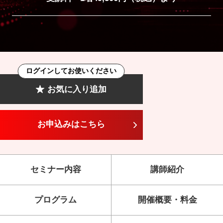
ログインしてお使いください
お気に入り追加
お申込みはこちら
セミナー内容
講師紹介
プログラム
開催概要・料金