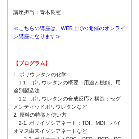
講座担当：青木良憲
≪こちらの講座は、WEB上での開催のオンライ
ン講座になります≫
【プログラム】
1. ポリウレタンの化学
1.1 ポリウレタンの概要：用途と機能、用
途別製造法
1.2 ポリウレタンの合成反応と構造：セグ
メンティッドポリウレタンなど
2. 原料の特徴と使い方
2-1. ポリイソシアネート：TDI、MDI、バイ
オマス由来イソシアネートなど