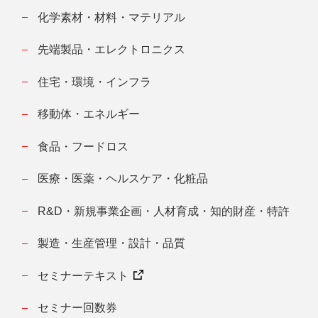
化学素材・材料・マテリアル
先端製品・エレクトロニクス
住宅・環境・インフラ
移動体・エネルギー
食品・フードロス
医療・医薬・ヘルスケア・化粧品
R&D・新規事業企画・人材育成・知的財産・特許
製造・生産管理・設計・品質
セミナーテキスト
セミナー回数券