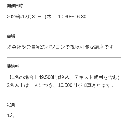
開催日時
2026年12月31日（木） 10:30〜16:30
会場
※会社やご自宅のパソコンで視聴可能な講座です
受講料
【1名の場合】49,500円(税込、テキスト費用を含む)
2名以上は一人につき、16,500円が加算されます。
定員
1名