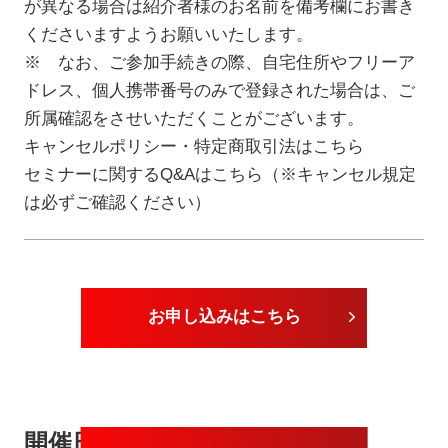
が異なる場合は紹介者様のお名前を備考欄にお書き
くださいますようお願いいたします。
※ なお、ご参加手続きの際、自宅住所やフリーア
ドレス、個人携帯番号のみで登録された場合は、ご
所属確認をさせいただくことがございます。
キャンセルポリシー・特定商取引法はこちら
セミナーに関するQ&Aはこちら（※キャンセル規定
は必ずご確認ください）
お申し込みはこちら
開催日が近いセミナー