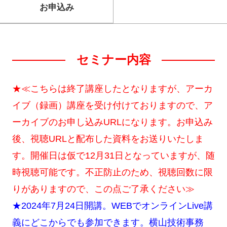
お申込み
セミナー内容
★≪こちらは終了講座したとなりますが、アーカ
イブ（録画）講座を受け付けておりますので、ア
ーカイブのお申し込みURLになります。お申込み
後、視聴URLと配布した資料をお送りいたしま
す。開催日は仮で12月31日となっていますが、随
時視聴可能です。不正防止のため、視聴回数に限
りがありますので、この点ご了承ください≫
★2024年7月24日開講。WEBでオンラインLive講
義にどこからでも参加できます。横山技術事務