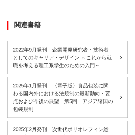
関連書籍
2022年9月発刊 企業開発研究者・技術者
としてのキャリア・デザイン ～これから就
職を考える理工系学生のための入門～
2025年1月発刊 〈電子版〉食品包装に関
わる国内外における法規制の最新動向・要
点および今後の展望 第5回 アジア諸国の
包装規制
2025年2月発刊 次世代ポリオレフィン総