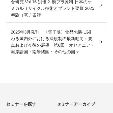
合研究 Vol.16 別冊２ 廃プラ原料 日本のケ
ミカルリサイクル技術とプラント要覧 2025
年版（電子書籍）
2025年3月発刊 〈電子版〉食品包装に関
わる国内外における法規制の最新動向・要
点および今後の展望 第6回 オセアニア・
湾岸諸国・南米諸国・その他の国々
セミナーを探す
セミナーアーカイブ