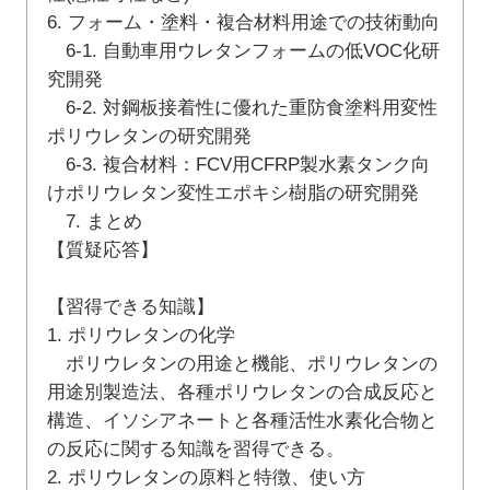
6. フォーム・塗料・複合材料用途での技術動向
6-1. 自動車用ウレタンフォームの低VOC化研
究開発
6-2. 対鋼板接着性に優れた重防食塗料用変性
ポリウレタンの研究開発
6-3. 複合材料：FCV用CFRP製水素タンク向
けポリウレタン変性エポキシ樹脂の研究開発
7. まとめ
【質疑応答】
【習得できる知識】
1. ポリウレタンの化学
ポリウレタンの用途と機能、ポリウレタンの
用途別製造法、各種ポリウレタンの合成反応と
構造、イソシアネートと各種活性水素化合物と
の反応に関する知識を習得できる。
2. ポリウレタンの原料と特徴、使い方