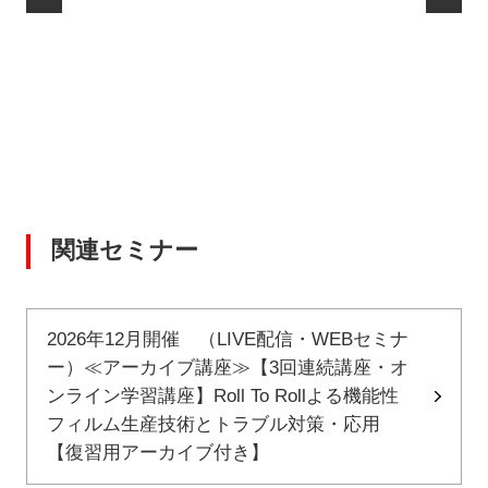
関連セミナー
2026年12月開催 （LIVE配信・WEBセミナ
ー）≪アーカイブ講座≫【3回連続講座・オ
ンライン学習講座】Roll To Rollよる機能性
フィルム生産技術とトラブル対策・応用
【復習用アーカイブ付き】